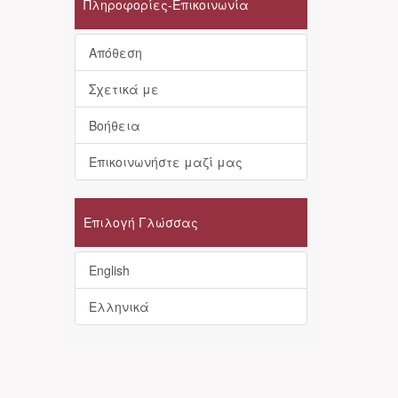
Πληροφορίες-Επικοινωνία
Απόθεση
Σχετικά με
Βοήθεια
Επικοινωνήστε μαζί μας
Επιλογή Γλώσσας
English
Ελληνικά