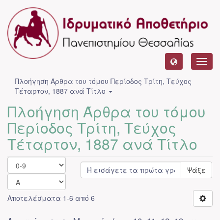
Toggl
navig
Πλοήγηση Άρθρα του τόμου Περίοδος Τρίτη, Τεύχος
Τέταρτον, 1887 ανά Τίτλο
Πλοήγηση Άρθρα του τόμου
Περίοδος Τρίτη, Τεύχος
Τέταρτον, 1887 ανά Τίτλο
Ψάξε
Αποτελέσματα 1-6 από 6