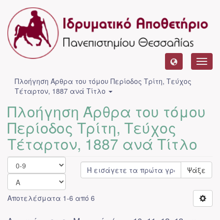
Toggl
navig
Πλοήγηση Άρθρα του τόμου Περίοδος Τρίτη, Τεύχος
Τέταρτον, 1887 ανά Τίτλο
Πλοήγηση Άρθρα του τόμου
Περίοδος Τρίτη, Τεύχος
Τέταρτον, 1887 ανά Τίτλο
Ψάξε
Αποτελέσματα 1-6 από 6