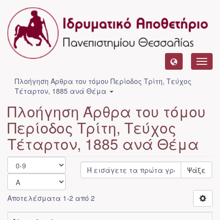
Toggl
navig
Πλοήγηση Άρθρα του τόμου Περίοδος Τρίτη, Τεύχος
Τέταρτον, 1885 ανά Θέμα
Πλοήγηση Άρθρα του τόμου
Περίοδος Τρίτη, Τεύχος
Τέταρτον, 1885 ανά Θέμα
Ψάξε
Αποτελέσματα 1-2 από 2