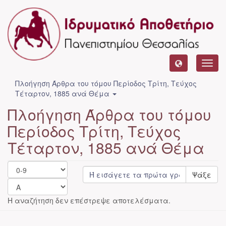
Toggl
navig
Πλοήγηση Άρθρα του τόμου Περίοδος Τρίτη, Τεύχος
Τέταρτον, 1885 ανά Θέμα
Πλοήγηση Άρθρα του τόμου
Περίοδος Τρίτη, Τεύχος
Τέταρτον, 1885 ανά Θέμα
Ψάξε
Η αναζήτηση δεν επέστρεψε αποτελέσματα.