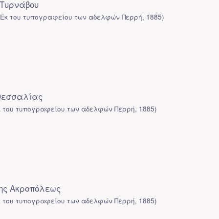
 Τυρνάβου
(
Εκ του τυπογραφείου των αδελφών Περρή
,
1885
)
Θεσσαλίας
κ του τυπογραφείου των αδελφών Περρή
,
1885
)
ης Ακροπόλεως
κ του τυπογραφείου των αδελφών Περρή
,
1885
)