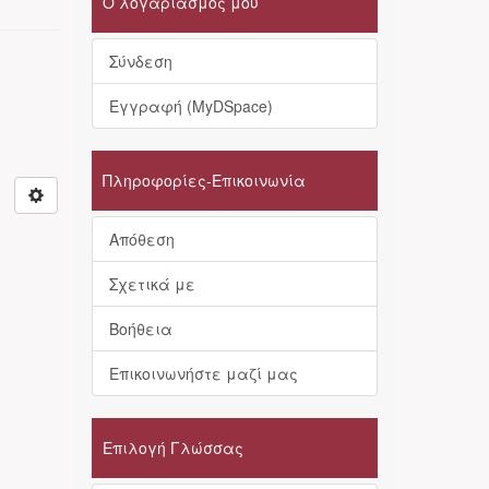
Ο λογαριασμός μου
Σύνδεση
Εγγραφή (MyDSpace)
Πληροφορίες-Επικοινωνία
Απόθεση
Σχετικά με
Βοήθεια
Επικοινωνήστε μαζί μας
Επιλογή Γλώσσας