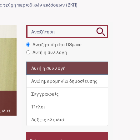
 τεύχη περιοδικών εκδόσεων (ΒΚΠ)
Αναζήτηση στο DSpace
Αυτή η συλλογή
Αυτή η συλλογή
Ανά ημερομηνία δημοσίευσης
Συγγραφείς
Τίτλοι
ειδιά
Λέξεις κλειδιά