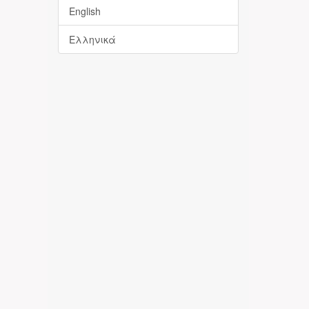
English
Ελληνικά