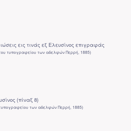
ιώσεις εις τινάς εξ Ελευσίνος επιγραφάς
του τυπογραφείου των αδελφών Περρή
,
1885
)
σίνος (πίναξ 8)
 τυπογραφείου των αδελφών Περρή
,
1885
)