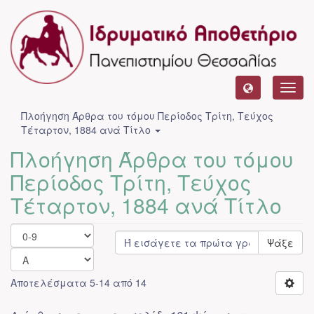
Toggl
navig
Πλοήγηση Άρθρα του τόμου Περίοδος Τρίτη, Τεύχος
Τέταρτον, 1884 ανά Τίτλο
Πλοήγηση Άρθρα του τόμου
Περίοδος Τρίτη, Τεύχος
Τέταρτον, 1884 ανά Τίτλο
Ψάξε
Αποτελέσματα 5-14 από 14