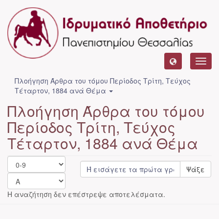
Toggl
navig
Πλοήγηση Άρθρα του τόμου Περίοδος Τρίτη, Τεύχος
Τέταρτον, 1884 ανά Θέμα
Πλοήγηση Άρθρα του τόμου
Περίοδος Τρίτη, Τεύχος
Τέταρτον, 1884 ανά Θέμα
Ψάξε
Η αναζήτηση δεν επέστρεψε αποτελέσματα.