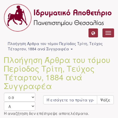
Toggl
navig
Πλοήγηση Άρθρα του τόμου Περίοδος Τρίτη, Τεύχος
Τέταρτον, 1884 ανά Συγγραφέα
Πλοήγηση Άρθρα του τόμου
Περίοδος Τρίτη, Τεύχος
Τέταρτον, 1884 ανά
Συγγραφέα
Ψάξε
Η αναζήτηση δεν επέστρεψε αποτελέσματα.