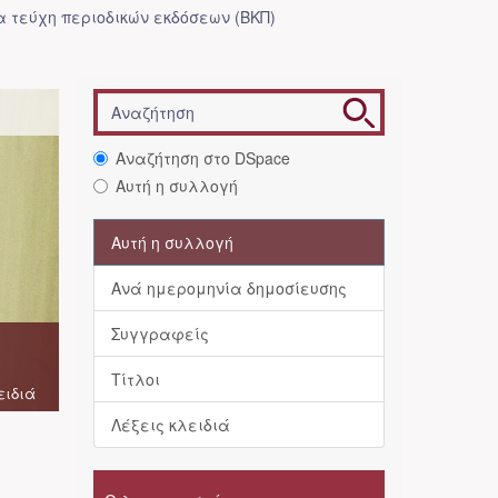
 τεύχη περιοδικών εκδόσεων (ΒΚΠ)
Αναζήτηση στο DSpace
Αυτή η συλλογή
Αυτή η συλλογή
Ανά ημερομηνία δημοσίευσης
Συγγραφείς
Τίτλοι
ειδιά
Λέξεις κλειδιά