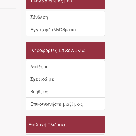
Ο λογαριασμός μου
Σύνδεση
Εγγραφή (MyDSpace)
Πληροφορίες-Επικοινωνία
Απόθεση
Σχετικά με
Βοήθεια
Επικοινωνήστε μαζί μας
Επιλογή Γλώσσας