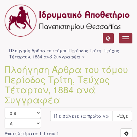
Toggl
navig
Πλοήγηση Άρθρα του τόμου Περίοδος Τρίτη, Τεύχος
Τέταρτον, 1884 ανά Συγγραφέα
Πλοήγηση Άρθρα του τόμου
Περίοδος Τρίτη, Τεύχος
Τέταρτον, 1884 ανά
Συγγραφέα
Ψάξε
Αποτελέσματα 1-1 από 1