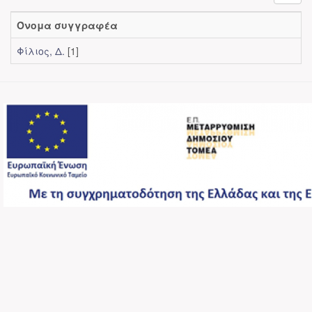
Όνομα συγγραφέα
Φίλιος, Δ.
[1]