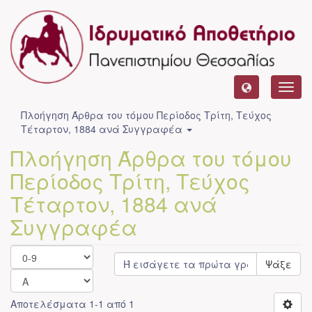
Toggl
navig
Πλοήγηση Άρθρα του τόμου Περίοδος Τρίτη, Τεύχος
Τέταρτον, 1884 ανά Συγγραφέα
Πλοήγηση Άρθρα του τόμου
Περίοδος Τρίτη, Τεύχος
Τέταρτον, 1884 ανά
Συγγραφέα
Ψάξε
Αποτελέσματα 1-1 από 1