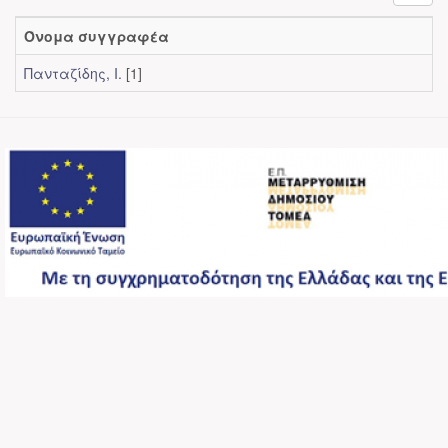
Όνομα συγγραφέα
Πανταζίδης, Ι.
[1]