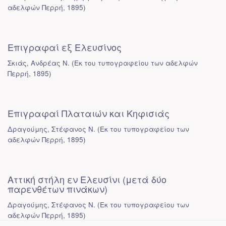
αδελφών Περρή
,
1895
)
Επιγραφαί εξ Ελευσίνος
Σκιάς, Ανδρέας Ν.
(
Εκ του τυπογραφείου των αδελφών
Περρή
,
1895
)
Επιγραφαί Πλαταιών και Κηφισιάς
Δραγούμης, Στέφανος Ν.
(
Εκ του τυπογραφείου των
αδελφών Περρή
,
1895
)
Αττική στήλη εν Ελευσίνι (μετά δύο
παρενθέτων πινάκων)
Δραγούμης, Στέφανος Ν.
(
Εκ του τυπογραφείου των
αδελφών Περρή
,
1895
)