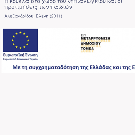
Η κούκλα στο χώρο του νηπιαγωγείου και οι
προτιμήσεις των παιδιών
Αλεξανδρίδου, Ελένη
(
2011
)