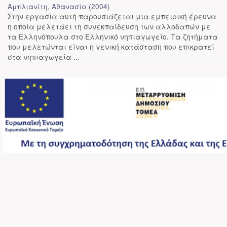
Αμπλιανίτη, Αθανασία
(
2004
)
Στην εργασία αυτή παρουσιάζεται μια εμπειρική έρευνα
η οποία μελετάει τη συνεκπαίδευση των αλλοδαπών με
τα Ελληνόπουλα στο Ελληνικό νηπιαγωγείο. Τα ζητήματα
που μελετώνται είναι η γενική κατάσταση που επικρατεί
στα νηπιαγωγεία ...