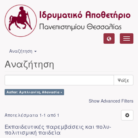
Toggl
navig
Αναζήτηση
Αναζήτηση
Ψάξε
Author: Αμπλιανίτη, Αθανασία ×
Show Advanced Filters
Αποτελέσματα 1-1 από 1
Εκπαιδευτικές παρεμβάσεις και πολυ-
πολιτισμική παιδεία