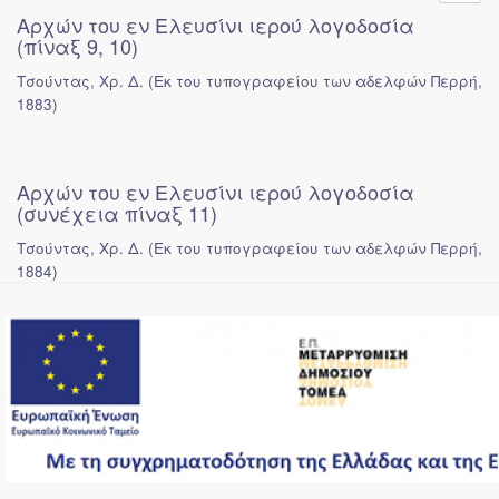
Αρχών του εν Ελευσίνι ιερού λογοδοσία
(πίναξ 9, 10)
Τσούντας, Χρ. Δ.
(
Εκ του τυπογραφείου των αδελφών Περρή
,
1883
)
Αρχών του εν Ελευσίνι ιερού λογοδοσία
(συνέχεια πίναξ 11)
Τσούντας, Χρ. Δ.
(
Εκ του τυπογραφείου των αδελφών Περρή
,
1884
)