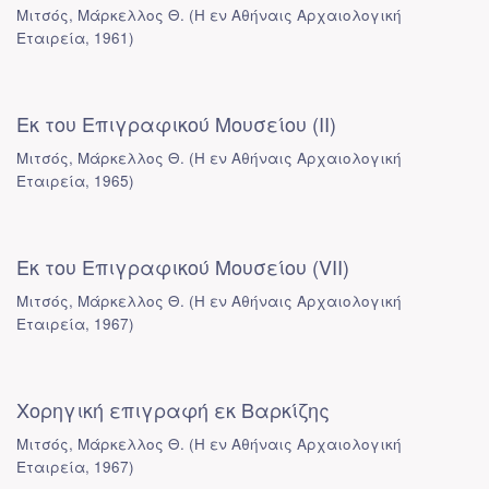
Μιτσός, Μάρκελλος Θ.
(
Η εν Αθήναις Αρχαιολογική
Εταιρεία
,
1961
)
Εκ του Επιγραφικού Μουσείου (II)
Μιτσός, Μάρκελλος Θ.
(
Η εν Αθήναις Αρχαιολογική
Εταιρεία
,
1965
)
Εκ του Επιγραφικού Μουσείου (VII)
Μιτσός, Μάρκελλος Θ.
(
Η εν Αθήναις Αρχαιολογική
Εταιρεία
,
1967
)
Χορηγική επιγραφή εκ Βαρκίζης
Μιτσός, Μάρκελλος Θ.
(
Η εν Αθήναις Αρχαιολογική
Εταιρεία
,
1967
)