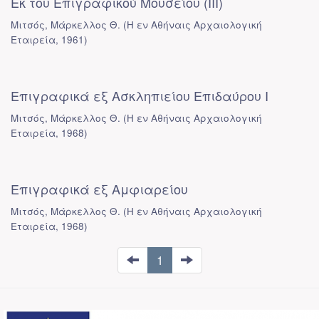
Εκ του Επιγραφικού Μουσείου (ΙΙΙ)
Μιτσός, Μάρκελλος Θ.
(
Η εν Αθήναις Αρχαιολογική
Εταιρεία
,
1961
)
Επιγραφικά εξ Ασκληπιείου Επιδαύρου Ι
Μιτσός, Μάρκελλος Θ.
(
Η εν Αθήναις Αρχαιολογική
Εταιρεία
,
1968
)
Επιγραφικά εξ Αμφιαρείου
Μιτσός, Μάρκελλος Θ.
(
Η εν Αθήναις Αρχαιολογική
Εταιρεία
,
1968
)
1