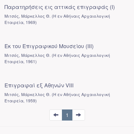
Παρατηρήσεις εις αττικάς επιγραφάς (Ι)
Μιτσός, Μάρκελλος Θ.
(
Η εν Αθήναις Αρχαιολογική
Εταιρεία
,
1969
)
Εκ του Επιγραφικού Μουσείου (ΙΙΙ)
Μιτσός, Μάρκελλος Θ.
(
Η εν Αθήναις Αρχαιολογική
Εταιρεία
,
1961
)
Επιγραφαί εξ Αθηνών VIII
Μιτσός, Μάρκελλος Θ.
(
Η εν Αθήναις Αρχαιολογική
Εταιρεία
,
1959
)
1