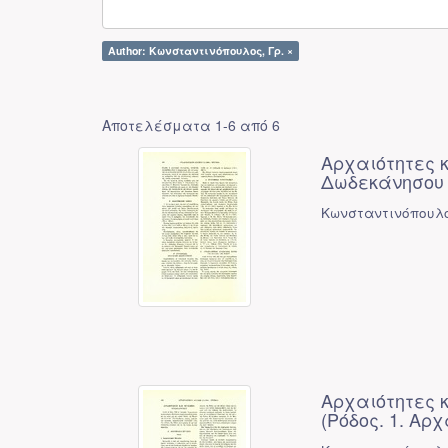
Author: Κωνσταντινόπουλος, Γρ. ×
Αποτελέσματα 1-6 από 6
Αρχαιότητες κ
Δωδεκάνησου (
Κωνσταντινόπουλο
Αρχαιότητες 
(Ρόδος. 1. Αρχ