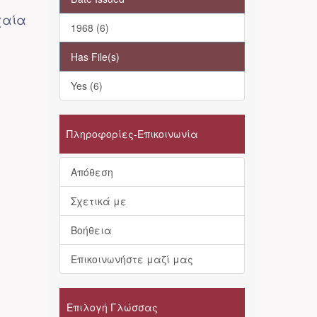
χαία
1968 (6)
Has File(s)
Yes (6)
Πληροφορίες-Επικοινωνία
Απόθεση
Σχετικά με
Βοήθεια
Επικοινωνήστε μαζί μας
Επιλογή Γλώσσας