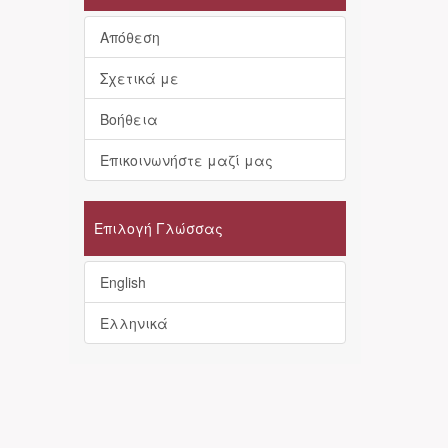
Απόθεση
Σχετικά με
Βοήθεια
Επικοινωνήστε μαζί μας
Επιλογή Γλώσσας
English
Ελληνικά