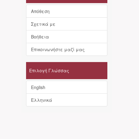
Απόθεση
Σχετικά με
Βοήθεια
Επικοινωνήστε μαζί μας
Επιλογή Γλώσσας
English
Ελληνικά