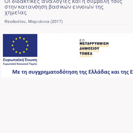
Οι διδακτικές αναλογίες και η συμβολή τους
στην κατανόηση βασικών εννοιών της
χημείας
Θεοδοσίου, Μαριάννα
(
2017
)