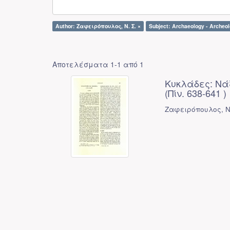
Author: Ζαφειρόπουλος, Ν. Σ. ×
Subject: Archaeology - Archeol
Αποτελέσματα 1-1 από 1
Κυκλάδες: Νάξ
(Πίν. 638-641 )
Ζαφειρόπουλος, Ν.