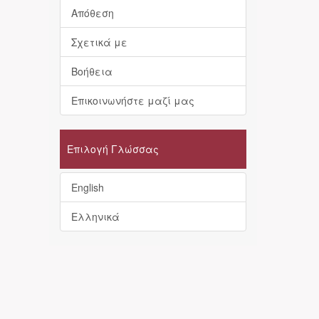
Απόθεση
Σχετικά με
Βοήθεια
Επικοινωνήστε μαζί μας
Επιλογή Γλώσσας
English
Ελληνικά