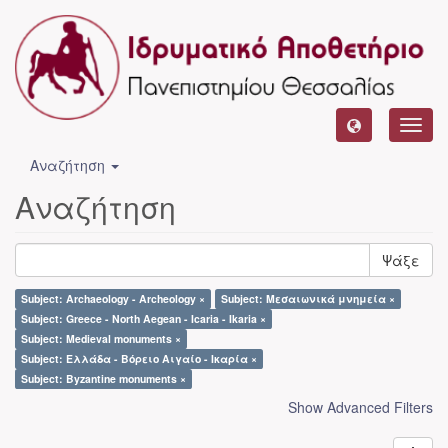
Toggl
navig
Αναζήτηση
Αναζήτηση
Ψάξε
Subject: Archaeology - Archeology ×
Subject: Μεσαιωνικά μνημεία ×
Subject: Greece - North Aegean - Icaria - Ikaria ×
Subject: Medieval monuments ×
Subject: Ελλάδα - Βόρειο Αιγαίο - Ικαρία ×
Subject: Byzantine monuments ×
Show Advanced Filters