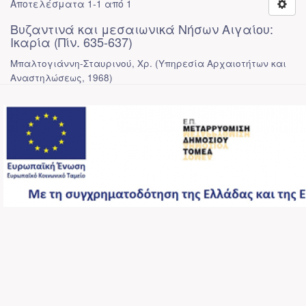
Αποτελέσματα 1-1 από 1
Βυζαντινά και μεσαιωνικά Νήσων Αιγαίου:
Ικαρία (Πίν. 635-637)
Μπαλτογιάννη-Σταυρινού, Χρ.
(
Υπηρεσία Αρχαιοτήτων και
Αναστηλώσεως
,
1968
)