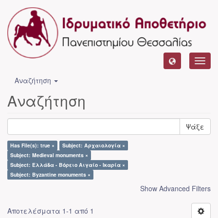
Toggl
navig
Αναζήτηση
Αναζήτηση
Ψάξε
Has File(s): true ×
Subject: Αρχαιολογία ×
Subject: Medieval monuments ×
Subject: Ελλάδα - Βόρειο Αιγαίο - Ικαρία ×
Subject: Byzantine monuments ×
Show Advanced Filters
Αποτελέσματα 1-1 από 1