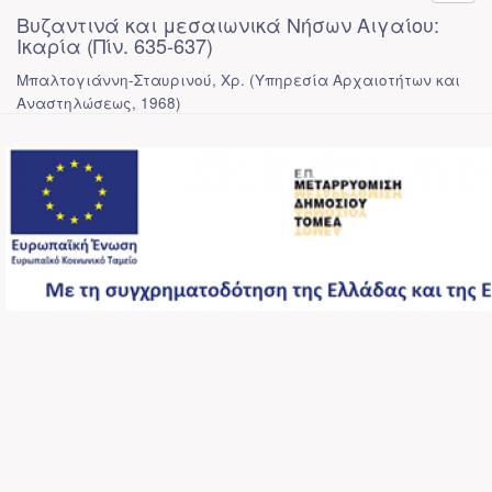
Βυζαντινά και μεσαιωνικά Νήσων Αιγαίου:
Ικαρία (Πίν. 635-637)
Μπαλτογιάννη-Σταυρινού, Χρ.
(
Υπηρεσία Αρχαιοτήτων και
Αναστηλώσεως
,
1968
)