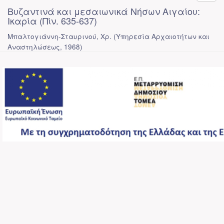
Βυζαντινά και μεσαιωνικά Νήσων Αιγαίου:
Ικαρία (Πίν. 635-637)
Μπαλτογιάννη-Σταυρινού, Χρ.
(
Υπηρεσία Αρχαιοτήτων και
Αναστηλώσεως
,
1968
)