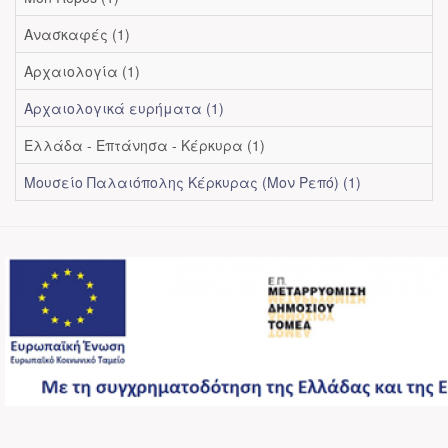
Ανασκαφές (1)
Αρχαιολογία (1)
Αρχαιολογικά ευρήματα (1)
Ελλάδα - Επτάνησα - Κέρκυρα (1)
Μουσείο Παλαιόπολης Κέρκυρας (Μον Ρεπό) (1)