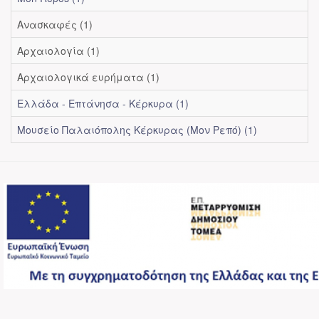
Ανασκαφές (1)
Αρχαιολογία (1)
Αρχαιολογικά ευρήματα (1)
Ελλάδα - Επτάνησα - Κέρκυρα (1)
Μουσείο Παλαιόπολης Κέρκυρας (Μον Ρεπό) (1)