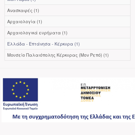
Ανασκαφές (1)
Αρχαιολογία (1)
Αρχαιολογικά ευρήματα (1)
Ελλάδα - Επτάνησα - Κέρκυρα (1)
Μουσείο Παλαιόπολης Κέρκυρας (Μον Ρεπό) (1)