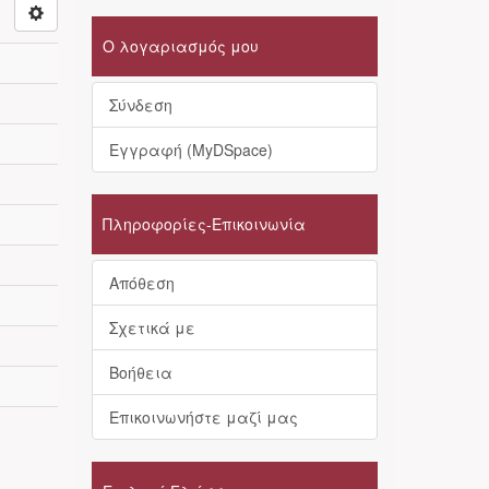
Ο λογαριασμός μου
Σύνδεση
Εγγραφή (MyDSpace)
Πληροφορίες-Επικοινωνία
Απόθεση
Σχετικά με
Βοήθεια
Επικοινωνήστε μαζί μας