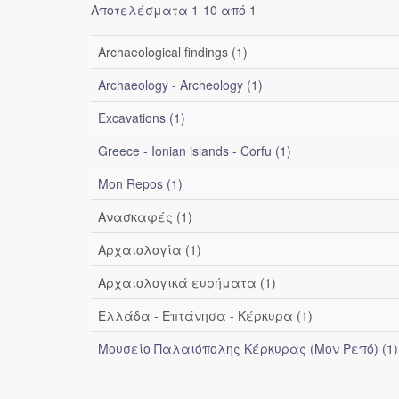
Αποτελέσματα 1-10 από 1
Archaeological findings (1)
Archaeology - Archeology (1)
Excavations (1)
Greece - Ionian islands - Corfu (1)
Mon Repos (1)
Ανασκαφές (1)
Αρχαιολογία (1)
Αρχαιολογικά ευρήματα (1)
Ελλάδα - Επτάνησα - Κέρκυρα (1)
Μουσείο Παλαιόπολης Κέρκυρας (Μον Ρεπό) (1)