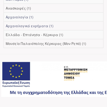
Ανασκαφές (1)
Αρχαιολογία (1)
Αρχαιολογικά ευρήματα (1)
Ελλάδα - Επτάνησα - Κέρκυρα (1)
Μουσείο Παλαιόπολης Κέρκυρας (Μον Ρεπό) (1)