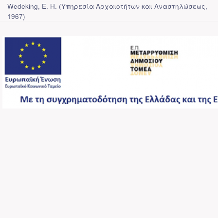
Wedeking, E. H.
(
Υπηρεσία Αρχαιοτήτων και Αναστηλώσεως
,
1967
)