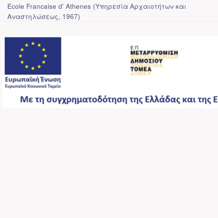
Ecole Francaise d' Athenes
(
Υπηρεσία Αρχαιοτήτων και
Αναστηλώσεως
,
1967
)