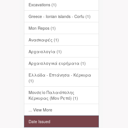
Excavations (1)
Greece - Ionian islands - Corfu (1)
Mon Repos (1)
Ανασκαφές (1)
Αρχαιολογία (1)
Αρχαιολογικά ευρήματα (1)
Ελλάδα - Επτάνησα - Κέρκυρα
(1)
Μουσείο Παλαιόπολης
Κέρκυρας (Μον Ρεπό) (1)
... View More
Date Issued