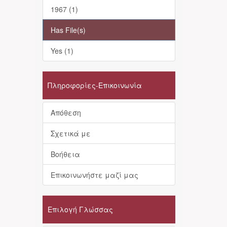
1967 (1)
Has File(s)
Yes (1)
Πληροφορίες-Επικοινωνία
Απόθεση
Σχετικά με
Βοήθεια
Επικοινωνήστε μαζί μας
Επιλογή Γλώσσας