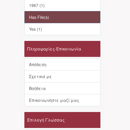
1967 (1)
Has File(s)
Yes (1)
Πληροφορίες-Επικοινωνία
Απόθεση
Σχετικά με
Βοήθεια
Επικοινωνήστε μαζί μας
Επιλογή Γλώσσας