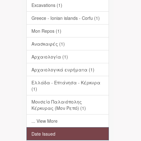
Excavations (1)
Greece - Ionian islands - Corfu (1)
Mon Repos (1)
Ανασκαφές (1)
Αρχαιολογία (1)
Αρχαιολογικά ευρήματα (1)
Ελλάδα - Επτάνησα - Κέρκυρα
(1)
Μουσείο Παλαιόπολης
Κέρκυρας (Μον Ρεπό) (1)
... View More
Date Issued