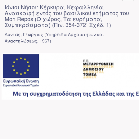
Ιόνιοι Νήσοι: Κέρκυρα, Κεφαλληνία,
Ανασκαφή εντός του βασιλικού κτήματος του
Mon Repos (Ο χώρος, Τα ευρήματα,
Συμπεράσματα) (Πίν. 354-372˙ Σχέδ. 1)
Δοντάς, Γεώργιος
(
Υπηρεσία Αρχαιοτήτων και
Αναστηλώσεως
,
1967
)