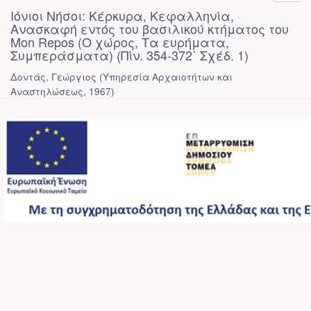
Ιόνιοι Νήσοι: Κέρκυρα, Κεφαλληνία,
Ανασκαφή εντός του βασιλικού κτήματος του
Mon Repos (Ο χώρος, Τα ευρήματα,
Συμπεράσματα) (Πίν. 354-372˙ Σχέδ. 1)
Δοντάς, Γεώργιος
(
Υπηρεσία Αρχαιοτήτων και
Αναστηλώσεως
,
1967
)