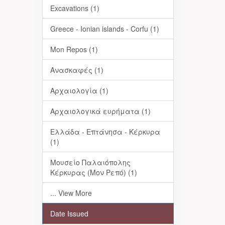
Excavations (1)
Greece - Ionian islands - Corfu (1)
Mon Repos (1)
Ανασκαφές (1)
Αρχαιολογία (1)
Αρχαιολογικά ευρήματα (1)
Ελλάδα - Επτάνησα - Κέρκυρα
(1)
Μουσείο Παλαιόπολης
Κέρκυρας (Μον Ρεπό) (1)
... View More
Date Issued