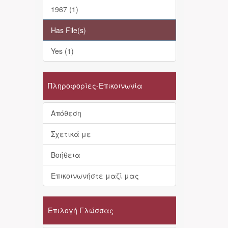
1967 (1)
Has File(s)
Yes (1)
Πληροφορίες-Επικοινωνία
Απόθεση
Σχετικά με
Βοήθεια
Επικοινωνήστε μαζί μας
Επιλογή Γλώσσας