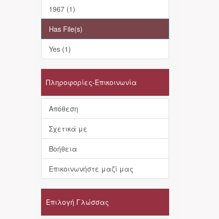
1967 (1)
Has File(s)
Yes (1)
Πληροφορίες-Επικοινωνία
Απόθεση
Σχετικά με
Βοήθεια
Επικοινωνήστε μαζί μας
Επιλογή Γλώσσας