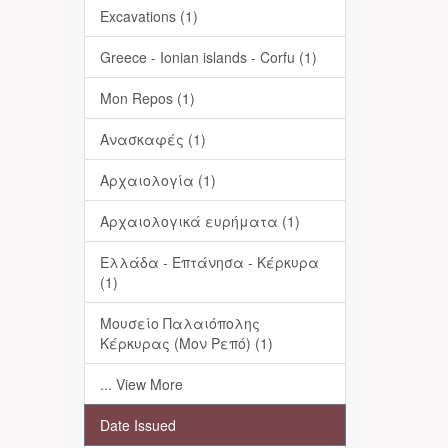
Excavations (1)
Greece - Ionian islands - Corfu (1)
Mon Repos (1)
Ανασκαφές (1)
Αρχαιολογία (1)
Αρχαιολογικά ευρήματα (1)
Ελλάδα - Επτάνησα - Κέρκυρα
(1)
Μουσείο Παλαιόπολης
Κέρκυρας (Μον Ρεπό) (1)
... View More
Date Issued