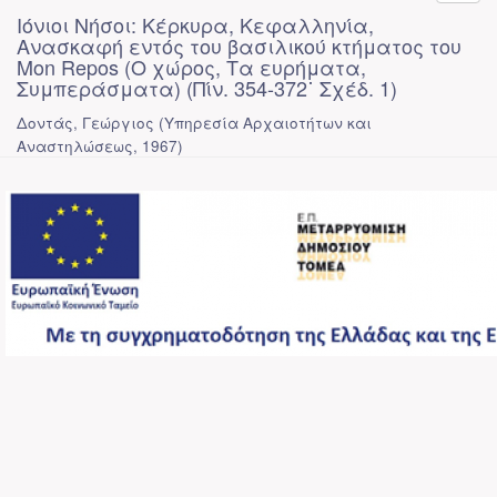
Ιόνιοι Νήσοι: Κέρκυρα, Κεφαλληνία,
Ανασκαφή εντός του βασιλικού κτήματος του
Mon Repos (Ο χώρος, Τα ευρήματα,
Συμπεράσματα) (Πίν. 354-372˙ Σχέδ. 1)
Δοντάς, Γεώργιος
(
Υπηρεσία Αρχαιοτήτων και
Αναστηλώσεως
,
1967
)