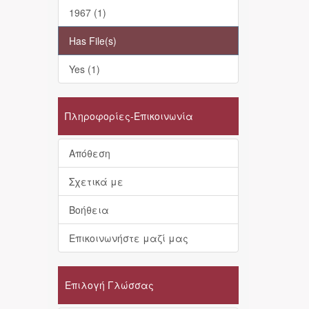
1967 (1)
Has File(s)
Yes (1)
Πληροφορίες-Επικοινωνία
Απόθεση
Σχετικά με
Βοήθεια
Επικοινωνήστε μαζί μας
Επιλογή Γλώσσας