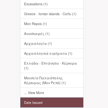
Excavations (1)
Greece - Ionian islands - Corfu (1)
Mon Repos (1)
Ανασκαφές (1)
Αρχαιολογία (1)
Αρχαιολογικά ευρήματα (1)
Ελλάδα - Επτάνησα - Κέρκυρα
(1)
Μουσείο Παλαιόπολης
Κέρκυρας (Μον Ρεπό) (1)
... View More
Date Issued