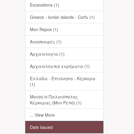
Excavations (1)
Greece - Ionian islands - Corfu (1)
Mon Repos (1)
Ανασκαφές (1)
Αρχαιολογία (1)
Αρχαιολογικά ευρήματα (1)
Ελλάδα - Επτάνησα - Κέρκυρα
(1)
Μουσείο Παλαιόπολης
Κέρκυρας (Μον Ρεπό) (1)
... View More
Date Issued