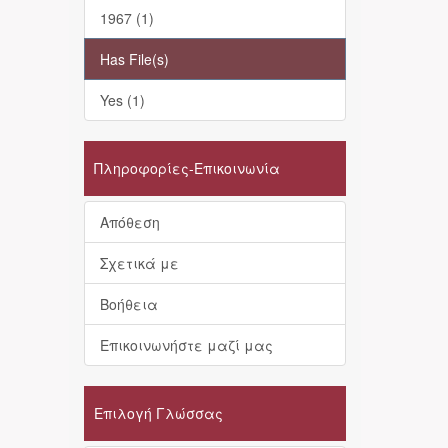
1967 (1)
Has File(s)
Yes (1)
Πληροφορίες-Επικοινωνία
Απόθεση
Σχετικά με
Βοήθεια
Επικοινωνήστε μαζί μας
Επιλογή Γλώσσας