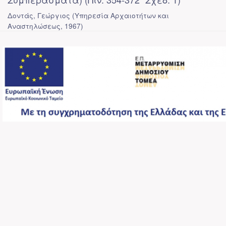
Δοντάς, Γεώργιος
(
Υπηρεσία Αρχαιοτήτων και
Αναστηλώσεως
,
1967
)