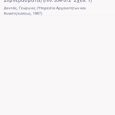
Δοντάς, Γεώργιος
(
Υπηρεσία Αρχαιοτήτων και
Αναστηλώσεως
,
1967
)