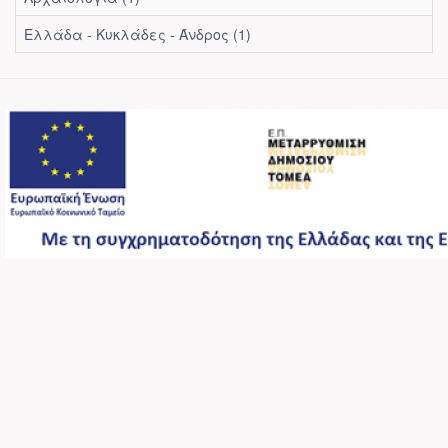
Ελλάδα - Κυκλάδες - Άνδρος (1)