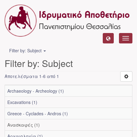
Toggl
navig
Filter by: Subject
Filter by: Subject
Αποτελέσματα 1-6 από 1
Archaeology - Archeology (1)
Excavations (1)
Greece - Cyclades - Andros (1)
Ανασκαφές (1)
Αρχαιολογία (1)