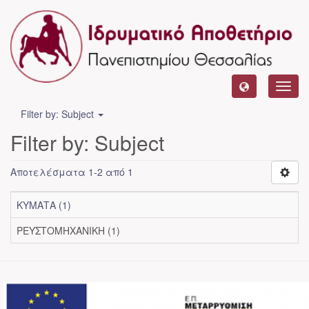
Toggl
navig
Filter by: Subject
Filter by: Subject
Αποτελέσματα 1-2 από 1
ΚΥΜΑΤΑ (1)
ΡΕΥΣΤΟΜΗΧΑΝΙΚΗ (1)