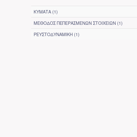
ΚΥΜΑΤΑ (1)
ΜΕΘΟΔΟΣ ΠΕΠΕΡΑΣΜΕΝΩΝ ΣΤΟΙΧΕΙΩΝ (1)
ΡΕΥΣΤΟΔΥΝΑΜΙΚΗ (1)