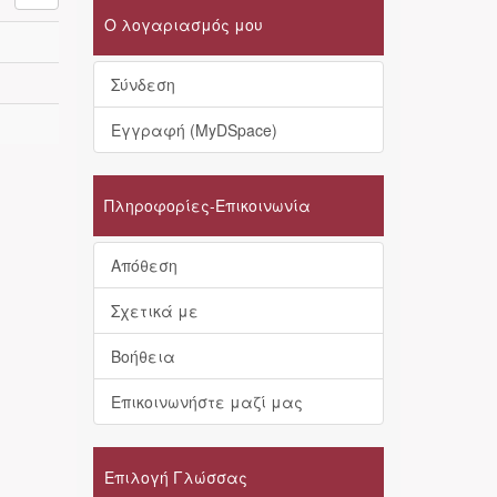
Ο λογαριασμός μου
Σύνδεση
Εγγραφή (MyDSpace)
Πληροφορίες-Επικοινωνία
Απόθεση
Σχετικά με
Βοήθεια
Επικοινωνήστε μαζί μας
Επιλογή Γλώσσας