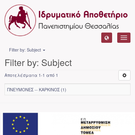
Toggl
navig
Filter by: Subject
Filter by: Subject
Αποτελέσματα 1-1 από 1
ΠΝΕΥΜΟΝΕΣ -- ΚΑΡΚΙΝΟΣ (1)