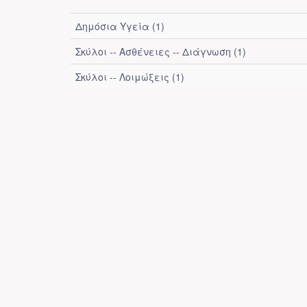
Δημόσια Υγεία (1)
Σκύλοι -- Ασθένειες -- Διάγνωση (1)
Σκύλοι -- Λοιμώξεις (1)