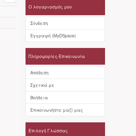
Ο λογαριασμός μου
Σύνδεση
Εγγραφή (MyDSpace)
Πληροφορίες-Επικοινωνία
Απόθεση
Σχετικά με
Βοήθεια
Επικοινωνήστε μαζί μας
Επιλογή Γλώσσας