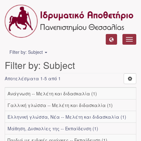
Toggl
navig
Filter by: Subject
Filter by: Subject
Αποτελέσματα 1-5 από 1
Ανάγνωση -- Μελέτη και διδασκαλία (1)
Γαλλική γλώσσα -- Μελέτη και διδασκαλία (1)
Ελληνική γλώσσα, Νέα -- Μελέτη και διδασκαλία (1)
Μάθηση, Δυσκολίες της -- Εκπαίδευση (1)
Παιδιά με ειδικές ανάγκες -- Εκπαίδευση (1)